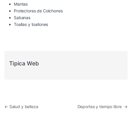
Mantas
Protectores de Colchones
Sabanas
Toallas y toallones
Tipica Web
←
Salud y belleza
Deportes y tiempo libre
→