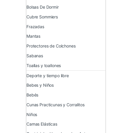
Bolsas De Dormir
Cubre Sommiers
Frazadas
Mantas
Protectores de Colchones
Sabanas
Toallas y toallones
Deporte y tiempo libre
Bebes y Niños
Bebés
Cunas Practicunas y Corralitos
Niños
Camas Elásticas