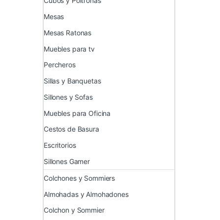
Cubos y Poltronas
Mesas
Mesas Ratonas
Muebles para tv
Percheros
Sillas y Banquetas
Sillones y Sofas
Muebles para Oficina
Cestos de Basura
Escritorios
Sillones Gamer
Colchones y Sommiers
Almohadas y Almohadones
Colchon y Sommier