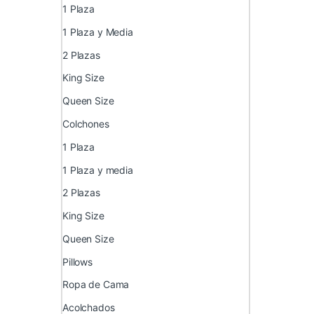
1 Plaza
1 Plaza y Media
2 Plazas
King Size
Queen Size
Colchones
1 Plaza
1 Plaza y media
2 Plazas
King Size
Queen Size
Pillows
Ropa de Cama
Acolchados