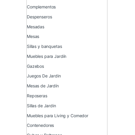
Complementos
Despenseros
Mesadas
Mesas
Sillas y banquetas
Muebles para Jardín
Gazebos
Juegos De Jardin
Mesas de Jardín
Reposeras
Sillas de Jardin
Muebles para Living y Comedor
Contenedores