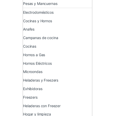
Pesas y Mancuernas
Electrodomésticos
Cocinas y Hornos
Anafes
Campanas de cocina
Cocinas
Hornos a Gas
Hornos Eléctricos
Microondas
Heladeras y Freezers
Exhibidoras
Freezers
Heladeras con Freezer
Hogar y limpieza