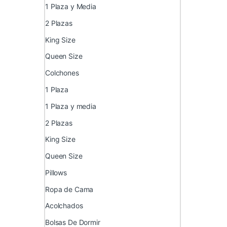
1 Plaza y Media
2 Plazas
King Size
Queen Size
Colchones
1 Plaza
1 Plaza y media
2 Plazas
King Size
Queen Size
Pillows
Ropa de Cama
Acolchados
Bolsas De Dormir