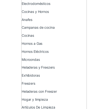
Electrodomésticos
Cocinas y Hornos
Anafes
Campanas de cocina
Cocinas
Hornos a Gas
Hornos Eléctricos
Microondas
Heladeras y Freezers
Exhibidoras
Freezers
Heladeras con Freezer
Hogar y limpieza
Artículos De Limpieza