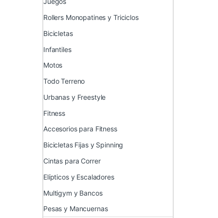
Juegos
Rollers Monopatines y Triciclos
Bicicletas
Infantiles
Motos
Todo Terreno
Urbanas y Freestyle
Fitness
Accesorios para Fitness
Bicicletas Fijas y Spinning
Cintas para Correr
Elípticos y Escaladores
Multigym y Bancos
Pesas y Mancuernas