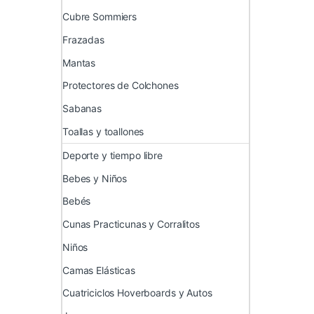
Cubre Sommiers
Frazadas
Mantas
Protectores de Colchones
Sabanas
Toallas y toallones
Deporte y tiempo libre
Bebes y Niños
Bebés
Cunas Practicunas y Corralitos
Niños
Camas Elásticas
Cuatriciclos Hoverboards y Autos