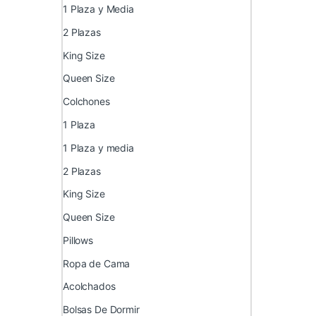
1 Plaza y Media
2 Plazas
King Size
Queen Size
Colchones
1 Plaza
1 Plaza y media
2 Plazas
King Size
Queen Size
Pillows
Ropa de Cama
Acolchados
Bolsas De Dormir