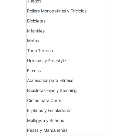
Juegos
Rollers Monopatines y Triciclos
Bicicletas
Infantiles
Motos
Todo Terreno
Urbanas y Freestyle
Fitness
Accesorios para Fitness
Bicicletas Fijas y Spinning
Cintas para Correr
Elípticos y Escaladores
Multigym y Bancos
Pesas y Mancuernas