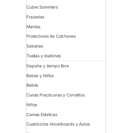
Cubre Sommiers
Frazadas
Mantas
Protectores de Colchones
Sabanas
Toallas y toallones
Deporte y tiempo libre
Bebes y Niños
Bebés
Cunas Practicunas y Corralitos
Niños
Camas Elásticas
Cuatriciclos Hoverboards y Autos