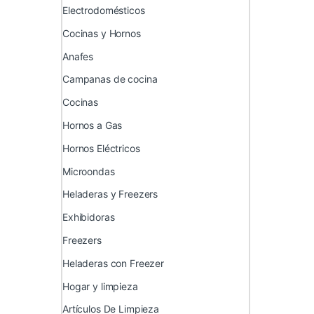
Electrodomésticos
Cocinas y Hornos
Anafes
Campanas de cocina
Cocinas
Hornos a Gas
Hornos Eléctricos
Microondas
Heladeras y Freezers
Exhibidoras
Freezers
Heladeras con Freezer
Hogar y limpieza
Artículos De Limpieza