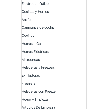
Electrodomésticos
Cocinas y Hornos
Anafes
Campanas de cocina
Cocinas
Hornos a Gas
Hornos Eléctricos
Microondas
Heladeras y Freezers
Exhibidoras
Freezers
Heladeras con Freezer
Hogar y limpieza
Artículos De Limpieza