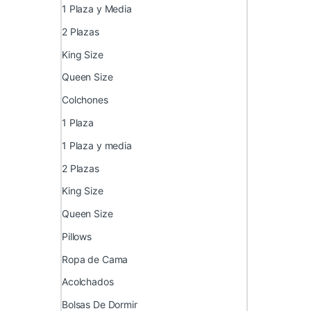
1 Plaza y Media
2 Plazas
King Size
Queen Size
Colchones
1 Plaza
1 Plaza y media
2 Plazas
King Size
Queen Size
Pillows
Ropa de Cama
Acolchados
Bolsas De Dormir