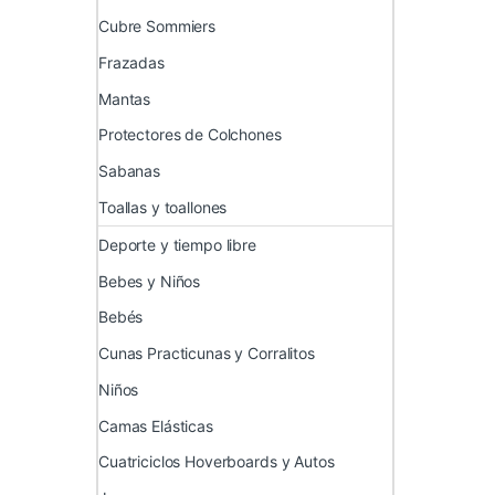
Cubre Sommiers
Frazadas
Mantas
Protectores de Colchones
Sabanas
Toallas y toallones
Deporte y tiempo libre
Bebes y Niños
Bebés
Cunas Practicunas y Corralitos
Niños
Camas Elásticas
Cuatriciclos Hoverboards y Autos