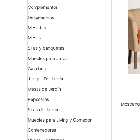
Complementos
Despenseros
Mesadas
Mesas
Sillas y banquetas
Muebles para Jardín
Gazebos
Juegos De Jardin
Mesas de Jardín
Reposeras
Mostrando
Sillas de Jardin
Muebles para Living y Comedor
Contenedores