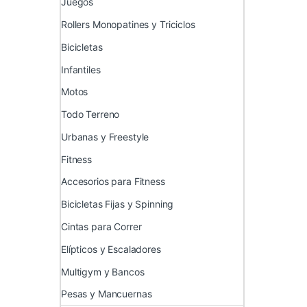
Juegos
Rollers Monopatines y Triciclos
Bicicletas
Infantiles
Motos
Todo Terreno
Urbanas y Freestyle
Fitness
Accesorios para Fitness
Bicicletas Fijas y Spinning
Cintas para Correr
Elípticos y Escaladores
Multigym y Bancos
Pesas y Mancuernas