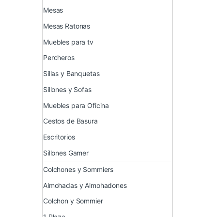
Mesas
Mesas Ratonas
Muebles para tv
Percheros
Sillas y Banquetas
Sillones y Sofas
Muebles para Oficina
Cestos de Basura
Escritorios
Sillones Gamer
Colchones y Sommiers
Almohadas y Almohadones
Colchon y Sommier
1 Plaza