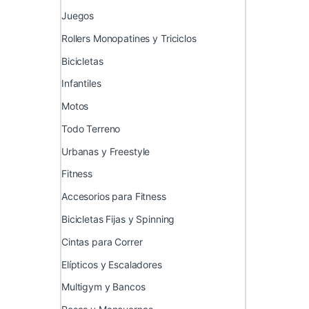
Juegos
Rollers Monopatines y Triciclos
Bicicletas
Infantiles
Motos
Todo Terreno
Urbanas y Freestyle
Fitness
Accesorios para Fitness
Bicicletas Fijas y Spinning
Cintas para Correr
Elípticos y Escaladores
Multigym y Bancos