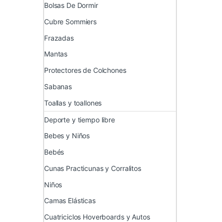
Bolsas De Dormir
Cubre Sommiers
Frazadas
Mantas
Protectores de Colchones
Sabanas
Toallas y toallones
Deporte y tiempo libre
Bebes y Niños
Bebés
Cunas Practicunas y Corralitos
Niños
Camas Elásticas
Cuatriciclos Hoverboards y Autos