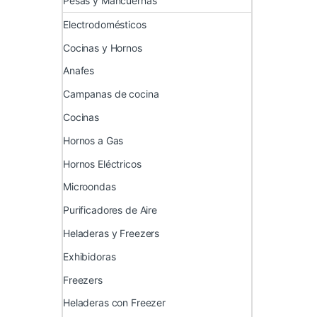
Pesas y Mancuernas
Electrodomésticos
Cocinas y Hornos
Anafes
Campanas de cocina
Cocinas
Hornos a Gas
Hornos Eléctricos
Microondas
Purificadores de Aire
Heladeras y Freezers
Exhibidoras
Freezers
Heladeras con Freezer