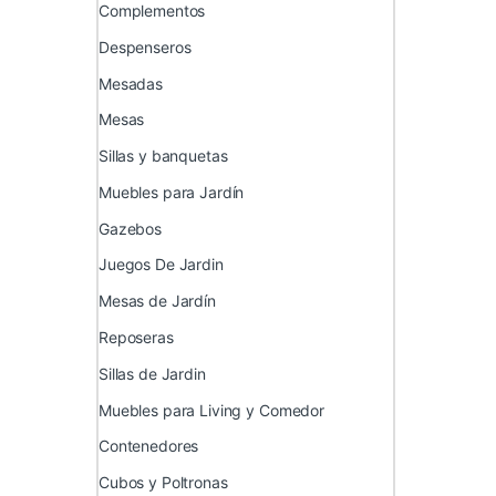
Complementos
Despenseros
Mesadas
Mesas
Sillas y banquetas
Muebles para Jardín
Gazebos
Juegos De Jardin
Mesas de Jardín
Reposeras
Sillas de Jardin
Muebles para Living y Comedor
Contenedores
Cubos y Poltronas