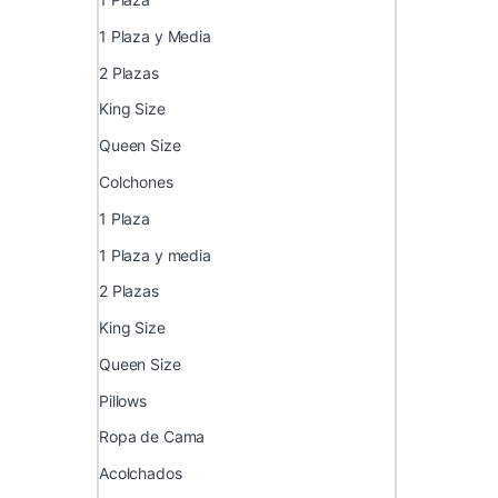
1 Plaza y Media
2 Plazas
King Size
Queen Size
Colchones
1 Plaza
1 Plaza y media
2 Plazas
King Size
Queen Size
Pillows
Ropa de Cama
Acolchados