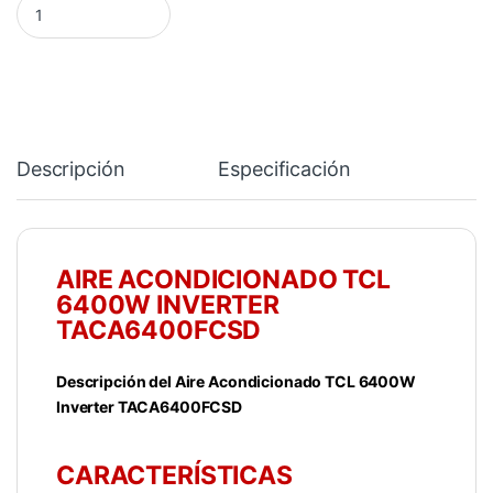
Descripción
Especificación
AIRE ACONDICIONADO TCL
6400W INVERTER
TACA6400FCSD
Descripción del Aire Acondicionado TCL 6400W
Inverter TACA6400FCSD
CARACTERÍSTICAS