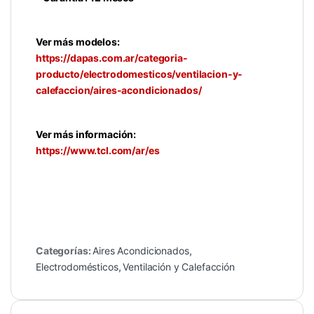
Ver más modelos:
https://dapas.com.ar/categoria-
producto/electrodomesticos/ventilacion-y-
calefaccion/aires-acondicionados/
Ver más información:
https://www.tcl.com/ar/es
Categorías:
Aires Acondicionados
,
Electrodomésticos
,
Ventilación y Calefacción