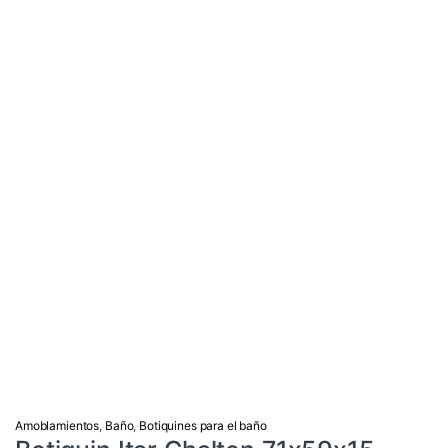
Amoblamientos
,
Baño
,
Botiquines para el baño