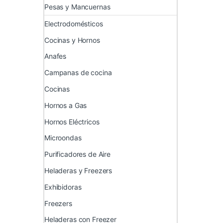
Pesas y Mancuernas
Electrodomésticos
Cocinas y Hornos
Anafes
Campanas de cocina
Cocinas
Hornos a Gas
Hornos Eléctricos
Microondas
Purificadores de Aire
Heladeras y Freezers
Exhibidoras
Freezers
Heladeras con Freezer