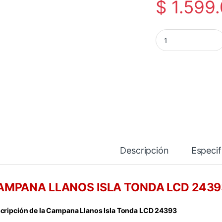
$
1.599
CAMPANA LLANOS I
Descripción
Especif
AMPANA LLANOS ISLA TONDA LCD 2439
cripción de la Campana Llanos Isla Tonda LCD 24393