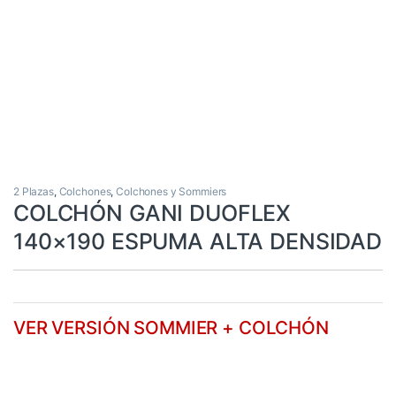
2 Plazas
,
Colchones
,
Colchones y Sommiers
COLCHÓN GANI DUOFLEX
140×190 ESPUMA ALTA DENSIDAD
VER VERSIÓN SOMMIER + COLCHÓN