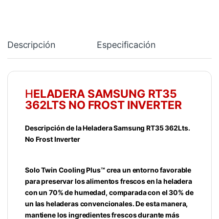
Descripción
Especificación
H
ELADERA SAMSUNG RT35
362LTS NO FROST INVERTER
Descripción de la Heladera Samsung RT35 362Lts.
No Frost Inverter
Solo Twin Cooling Plus™ crea un entorno favorable
para preservar los alimentos frescos en la heladera
con un 70% de humedad, comparada con el 30% de
un las heladeras convencionales. De esta manera,
mantiene los ingredientes frescos durante más