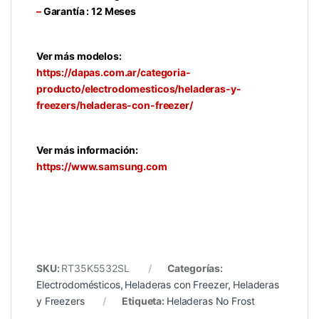
–
Garantía : 12 Meses
Ver más modelos:
https://dapas.com.ar/categoria-
producto/electrodomesticos/heladeras-y-
freezers/heladeras-con-freezer/
Ver más información:
https://www.samsung.com
SKU:
RT35K5532SL
Categorías:
Electrodomésticos
,
Heladeras con Freezer
,
Heladeras
y Freezers
Etiqueta:
Heladeras No Frost