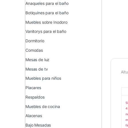
Anaqueles para el baño
Botiquines para el baño
Muebles sobre Inodoro
Vanitorys para el baño
Dormitorio
Comodas
Mesas de luz
Mesas de tv
Alt
Muebles para niños
Placares
Respaldos
Muebles de cocina
Alacenas
Bajo Mesadas