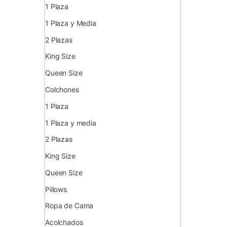
1 Plaza
1 Plaza y Media
2 Plazas
King Size
Queen Size
Colchones
1 Plaza
1 Plaza y media
2 Plazas
King Size
Queen Size
Pillows
Ropa de Cama
Acolchados