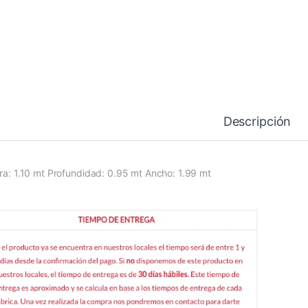
Descripción
ura: 1.10 mt Profundidad: 0.95 mt Ancho: 1.99 mt