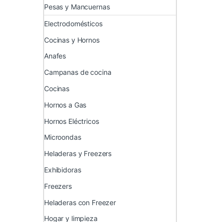
Pesas y Mancuernas
Electrodomésticos
Cocinas y Hornos
Anafes
Campanas de cocina
Cocinas
Hornos a Gas
Hornos Eléctricos
Microondas
Heladeras y Freezers
Exhibidoras
Freezers
Heladeras con Freezer
Hogar y limpieza