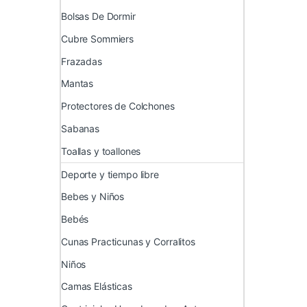
Bolsas De Dormir
Cubre Sommiers
Frazadas
Mantas
Protectores de Colchones
Sabanas
Toallas y toallones
Deporte y tiempo libre
Bebes y Niños
Bebés
Cunas Practicunas y Corralitos
Niños
Camas Elásticas