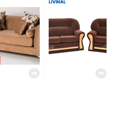
LIVINAL