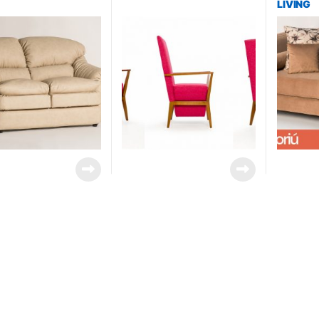
LIVING