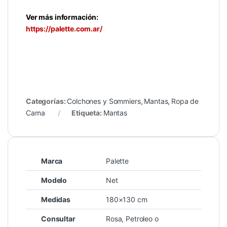
Ver más información:
https://palette.com.ar/
Categorías:
Colchones y Sommiers
,
Mantas
,
Ropa de
Cama
Etiqueta:
Mantas
Marca
Palette
Modelo
Net
Medidas
180×130 cm
Consultar
Rosa, Petroleo o