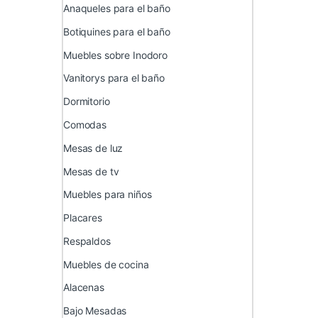
Anaqueles para el baño
Botiquines para el baño
Muebles sobre Inodoro
Vanitorys para el baño
Dormitorio
Comodas
Mesas de luz
Mesas de tv
Muebles para niños
Placares
Respaldos
Muebles de cocina
Alacenas
Bajo Mesadas