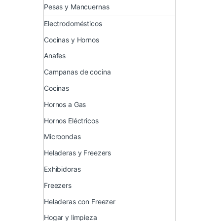
Pesas y Mancuernas
Electrodomésticos
Cocinas y Hornos
Anafes
Campanas de cocina
Cocinas
Hornos a Gas
Hornos Eléctricos
Microondas
Heladeras y Freezers
Exhibidoras
Freezers
Heladeras con Freezer
Hogar y limpieza