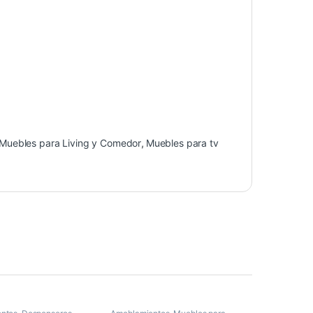
Muebles para Living y Comedor
,
Muebles para tv