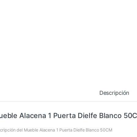
Descripción
eble Alacena 1 Puerta Dielfe Blanco 5
cripción del Mueble Alacena 1 Puerta Dielfe Blanco 50CM