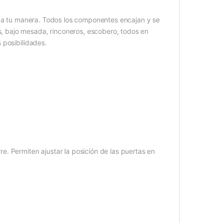
o a tu manera. Todos los componentes encajan y se
 bajo mesada, rinconeros, escobero, todos en
 posibilidades.
. Permiten ajustar la posición de las puertas en