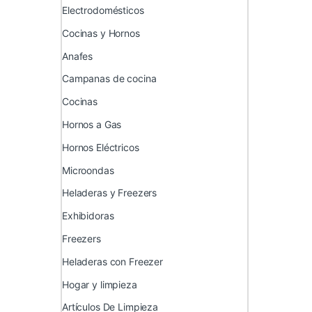
Electrodomésticos
Cocinas y Hornos
Anafes
Campanas de cocina
Cocinas
Hornos a Gas
Hornos Eléctricos
Microondas
Heladeras y Freezers
Exhibidoras
Freezers
Heladeras con Freezer
Hogar y limpieza
Artículos De Limpieza