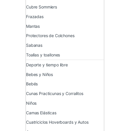
Cubre Sommiers
Frazadas
Mantas
Protectores de Colchones
Sabanas
Toallas y toallones
Deporte y tiempo libre
Bebes y Niños
Bebés
Cunas Practicunas y Corralitos
Niños
Camas Elásticas
Cuatriciclos Hoverboards y Autos