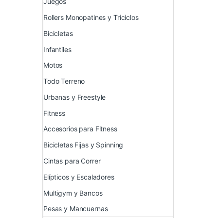
Juegos
Rollers Monopatines y Triciclos
Bicicletas
Infantiles
Motos
Todo Terreno
Urbanas y Freestyle
Fitness
Accesorios para Fitness
Bicicletas Fijas y Spinning
Cintas para Correr
Elípticos y Escaladores
Multigym y Bancos
Pesas y Mancuernas