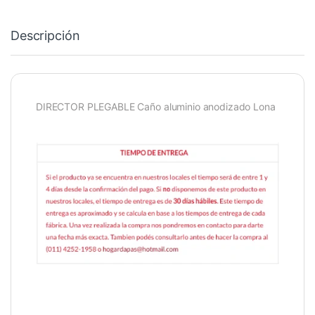
Descripción
DIRECTOR PLEGABLE Caño aluminio anodizado Lona