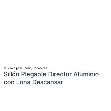
Muebles para Jardín
,
Reposeras
Sillón Plegable Director Aluminio
con Lona Descansar