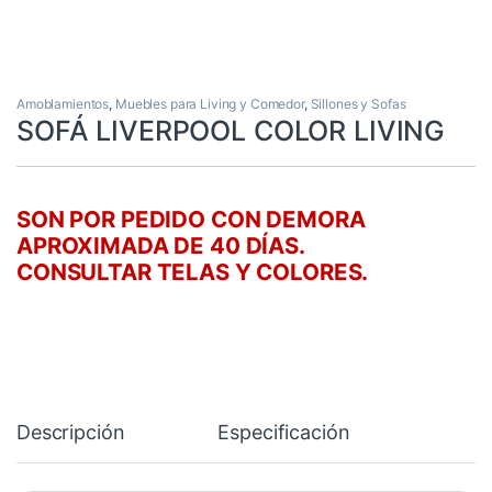
Amoblamientos
,
Muebles para Living y Comedor
,
Sillones y Sofas
SOFÁ LIVERPOOL COLOR LIVING
SON POR PEDIDO CON DEMORA
APROXIMADA DE 40 DÍAS.
CONSULTAR TELAS Y COLORES.
Descripción
Especificación