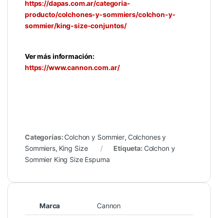
https://dapas.com.ar/categoria-
producto/colchones-y-sommiers/colchon-y-
sommier/king-size-conjuntos/
Ver más información:
https://www.cannon.com.ar/
Categorías:
Colchon y Sommier
,
Colchones y
Sommiers
,
King Size
Etiqueta:
Colchon y
Sommier King Size Espuma
Marca
Cannon