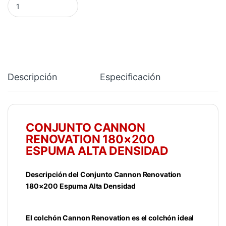
Descripción
Especificación
CONJUNTO CANNON
RENOVATION 180×200
ESPUMA ALTA DENSIDAD
Descripción del Conjunto Cannon Renovation
180×200 Espuma Alta Densidad
El colchón Cannon Renovation es el colchón ideal