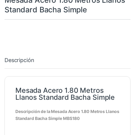
Mesada Acero 1.80 Metros Llanos
Standard Bacha Simple
Descripción
Mesada Acero 1.80 Metros
Llanos Standard Bacha Simple
Descripción de la Mesada Acero 1.80 Metros Llanos
Standard Bacha Simple MBS180