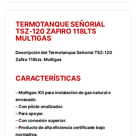
TERMOTANQUE SEÑORIAL
TSZ-120 ZAFIRO 118LTS
MULTIGAS
Descripción del Termotanque Señorial TSZ-120
Zafiro 118Lts. Multigas
CARACTERÍSTICAS
–
Multigas: Kit para instalación de gas natural o
envasado.
–
Con piloto analizador.
–
Para apoyar.
–
Con conexión superior.
–
Producto de alta eficiencia certificado bajo
normativa.