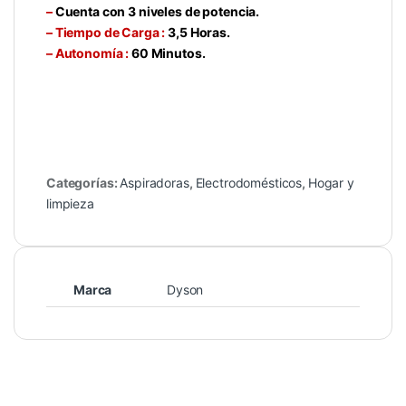
–
Cuenta con 3 niveles de potencia.
– Tiempo de Carga :
3,5 Horas.
– Autonomía :
60 Minutos.
Categorías:
Aspiradoras
,
Electrodomésticos
,
Hogar y
limpieza
Marca
Dyson