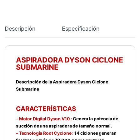
Descripción
Especificación
ASPIRADORA DYSON CICLONE
SUBMARINE
Descripción de la Aspiradora Dyson Ciclone
Submarine
CARACTERÍSTICAS
– Motor Digital Dyson V10 :
Genera la potencia de
succión de una aspiradora de tamaño normal.
– Tecnología Root Cyclone :
14 ciclones generan