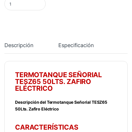
Descripción
Especificación
TERMOTANQUE SEÑORIAL
TESZ65 50LTS. ZAFIRO
ELÉCTRICO
Descripción del Termotanque Señorial TESZ65
50Lts. Zafiro Eléctrico
CARACTERÍSTICAS