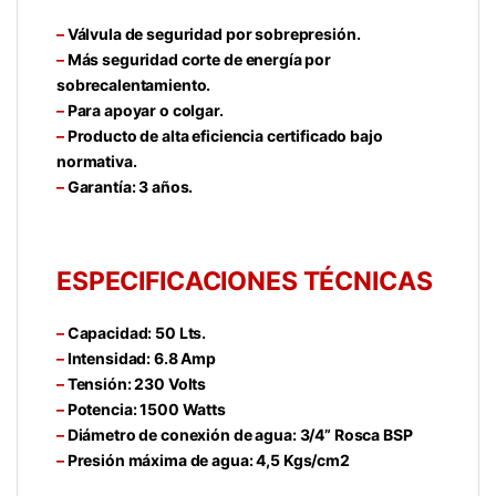
–
Válvula de seguridad por sobrepresión.
–
Más seguridad corte de energía por
sobrecalentamiento.
–
Para apoyar o colgar.
–
Producto de alta eficiencia certificado bajo
normativa.
–
Garantía: 3 años.
ESPECIFICACIONES TÉCNICAS
–
Capacidad: 50 Lts.
–
Intensidad: 6.8 Amp
–
Tensión: 230 Volts
–
Potencia: 1500 Watts
–
Diámetro de conexión de agua: 3/4” Rosca BSP
–
Presión máxima de agua: 4,5 Kgs/cm2