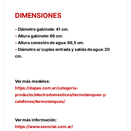
DIMENSIONES
–
Diámetro gabinete: 41 cm.
–
Altura gabinete: 66 cm.
–
Altura conexión de agua: 66,5 cm.
–
Diámetro e/ cuplas entrada y salida de agua: 20
cm.
Ver más modelos:
https://dapas.com.ar/categoria-
producto/electrodomesticos/termotanques-y-
calefones/termotanques/
Ver más información:
https://www.senorial.com.ar/