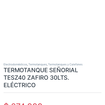
Electrodomésticos
,
Termotanques
,
Termotanques y Calefones
TERMOTANQUE SEÑORIAL
TESZ40 ZAFIRO 30LTS.
ELÉCTRICO