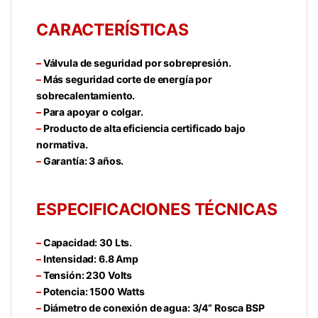
CARACTERÍSTICAS
–
Válvula de seguridad por sobrepresión.
–
Más seguridad corte de energía por
sobrecalentamiento.
–
Para apoyar o colgar.
–
Producto de alta eficiencia certificado bajo
normativa.
–
Garantía: 3 años.
ESPECIFICACIONES TÉCNICAS
–
Capacidad: 30 Lts.
–
Intensidad: 6.8 Amp
–
Tensión: 230 Volts
–
Potencia: 1500 Watts
–
Diámetro de conexión de agua: 3/4” Rosca BSP